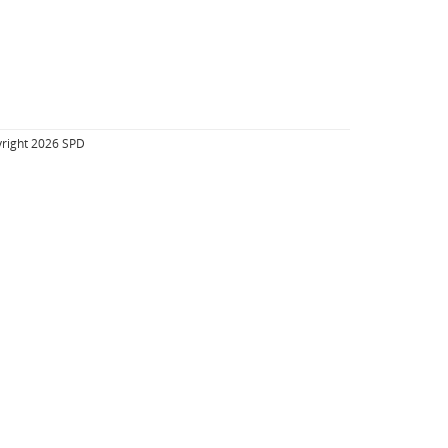
right 2026 SPD