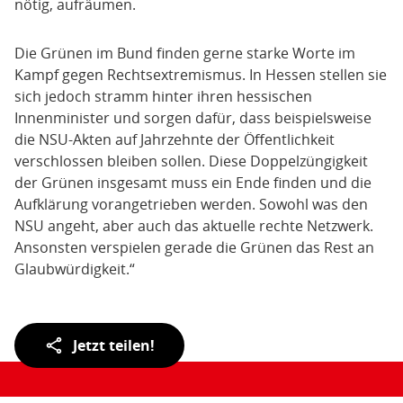
nötig, aufräumen.
Die Grünen im Bund finden gerne starke Worte im
Kampf gegen Rechtsextremismus. In Hessen stellen sie
sich jedoch stramm hinter ihren hessischen
Innenminister und sorgen dafür, dass beispielsweise
die NSU-Akten auf Jahrzehnte der Öffentlichkeit
verschlossen bleiben sollen. Diese Doppelzüngigkeit
der Grünen insgesamt muss ein Ende finden und die
Aufklärung vorangetrieben werden. Sowohl was den
NSU angeht, aber auch das aktuelle rechte Netzwerk.
Ansonsten verspielen gerade die Grünen das Rest an
Glaubwürdigkeit.“
Teilen
Jetzt teilen!
der
Seite: