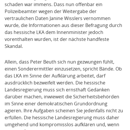
schaden war immens. Dass nun offenbar ein
Polizeibeamter wegen der Weitergabe der
vertraulichen Daten Janine Wisslers vernommen
wurde, die Informationen aus dieser Befragung durch
das hessische LKA dem Innenminister jedoch
vorenthalten wurden, ist der nächste handfeste
Skandal.
Allein, dass Peter Beuth sich nun gezwungen fühlt,
einen Sonderermittler einzusetzen, spricht Bände. Ob
das LKA im Sinne der Aufklärung arbeitet, darf
ausdrücklich bezweifelt werden. Die hessische
Landesregierung muss sich ernsthaft Gedanken
darüber machen, inwieweit die Sicherheitsbehörden
im Sinne einer demokratischen Grundordnung
agieren. Ihre Aufgaben scheinen Sie jedenfalls nicht zu
erfüllen. Die hessische Landesregierung muss daher
umgehend und kompromisslos aufklären und, wenn