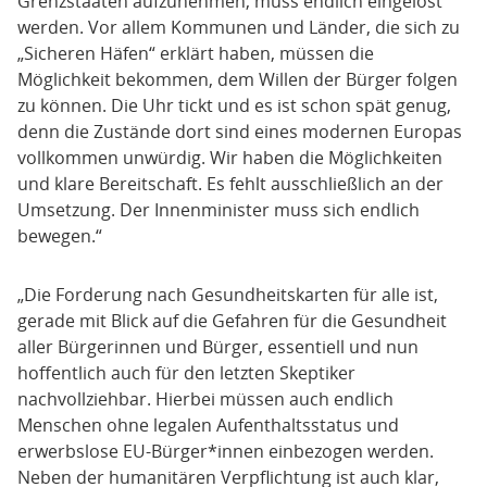
Grenzstaaten aufzunehmen, muss endlich eingelöst
werden. Vor allem Kommunen und Länder, die sich zu
„Sicheren Häfen“ erklärt haben, müssen die
Möglichkeit bekommen, dem Willen der Bürger folgen
zu können. Die Uhr tickt und es ist schon spät genug,
denn die Zustände dort sind eines modernen Europas
vollkommen unwürdig. Wir haben die Möglichkeiten
und klare Bereitschaft. Es fehlt ausschließlich an der
Umsetzung. Der Innenminister muss sich endlich
bewegen.“
„Die Forderung nach Gesundheitskarten für alle ist,
gerade mit Blick auf die Gefahren für die Gesundheit
aller Bürgerinnen und Bürger, essentiell und nun
hoffentlich auch für den letzten Skeptiker
nachvollziehbar. Hierbei müssen auch endlich
Menschen ohne legalen Aufenthaltsstatus und
erwerbslose EU-Bürger*innen einbezogen werden.
Neben der humanitären Verpflichtung ist auch klar,